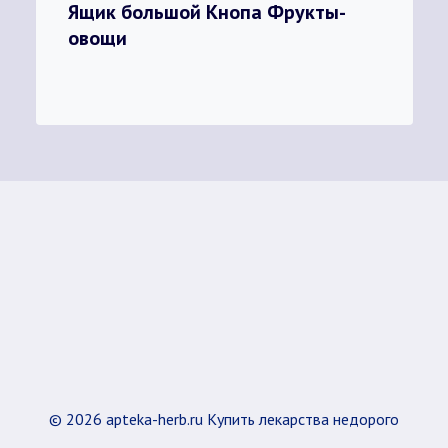
Ящик большой Кнопа Фрукты-
овощи
© 2026 apteka-herb.ru Купить лекарства недорого