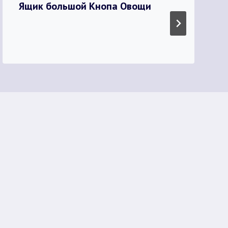
Ящик большой Кнопа Овощи