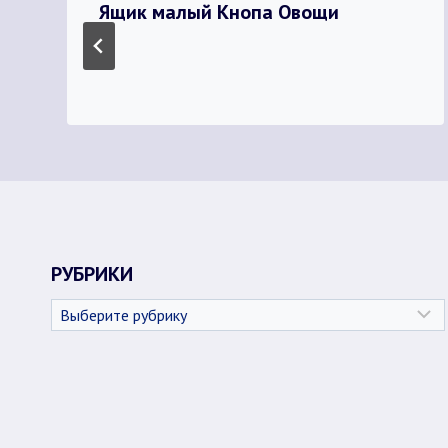
Ящик малый Кнопа Овощи
РУБРИКИ
Рубрики