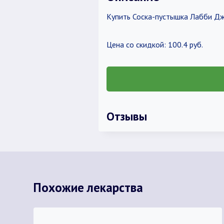
Купить Соска-пустышка Лабби Джас
Цена со скидкой: 100.4 руб.
Отзывы
Похожие лекарства