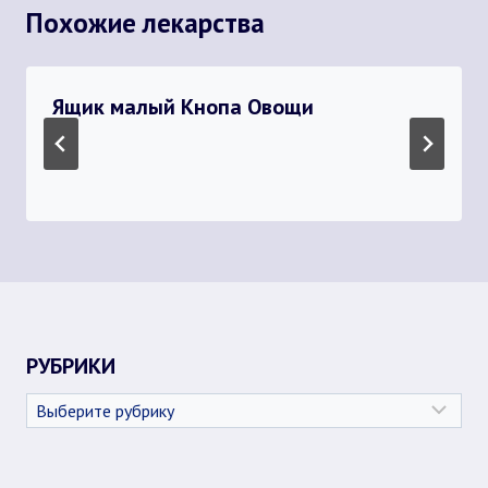
Похожие лекарства
Ящик малый Кнопа Овощи
РУБРИКИ
Рубрики