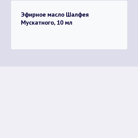
Эфирное масло Шалфея
Мускатного, 10 мл