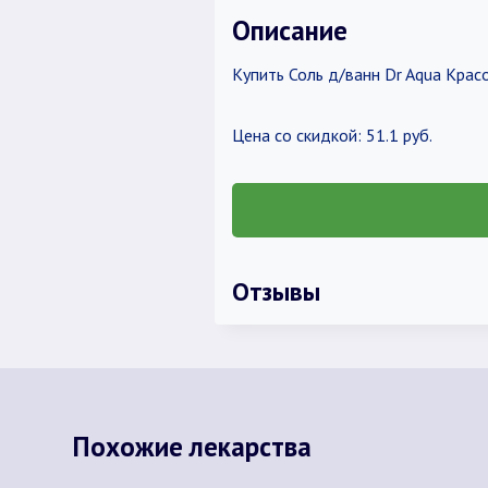
Описание
Купить Соль д/ванн Dr Aqua Крас
Цена со скидкой: 51.1 руб.
Отзывы
Похожие лекарства