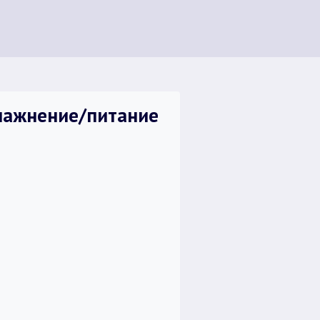
влажнение/питание