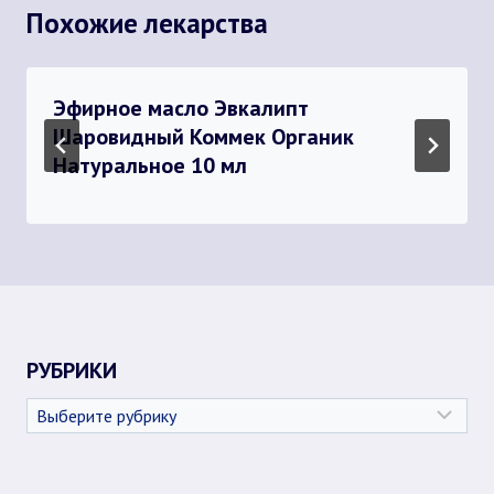
Похожие лекарства
Эфирное масло Эвкалипт
Шаровидный Коммек Органик
Натуральное 10 мл
РУБРИКИ
Рубрики