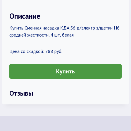
Описание
Купить Сменная насадка КДА S6 д/электр з/щетки Н6
средней жесткости, 4 шт, белая
Цена со скидкой: 788 руб.
Купить
Отзывы