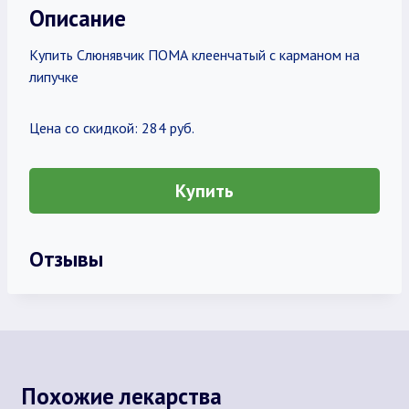
Описание
Купить Слюнявчик ПОМА клеенчатый с карманом на
липучке
Цена со скидкой: 284 руб.
Купить
Отзывы
Похожие лекарства