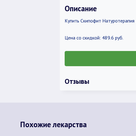
Описание
Купить Скипофит Натуротерапия 
Цена со скидкой: 489.6 руб.
Отзывы
Похожие лекарства