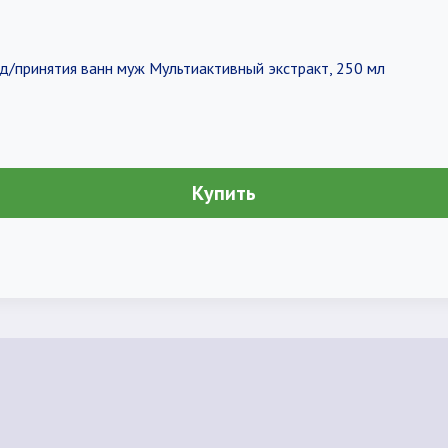
д/принятия ванн муж Мультиактивный экстракт, 250 мл
Купить