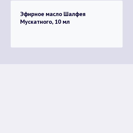
Эфирное масло Шалфея
Мускатного, 10 мл