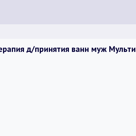
ерапия д/принятия ванн муж Мульт