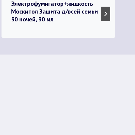
Электрофумигатор+жидкость
Москитол Защита д/всей семьи
30 ночей, 30 мл