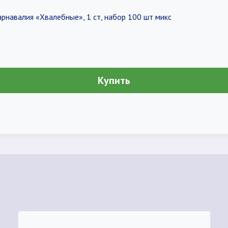
рнавалия «Хвалебные», 1 ст, набор 100 шт микс
Купить