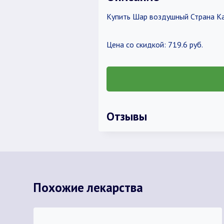
Купить Шар воздушный Страна Ка
Цена со скидкой: 719.6 руб.
Отзывы
Похожие лекарства