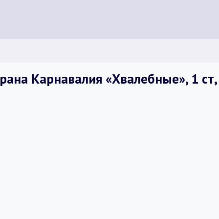
ана Карнавалия «Хвалебные», 1 ст,