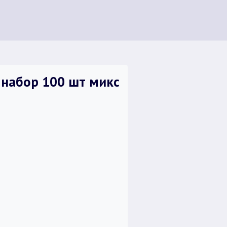
 набор 100 шт микс