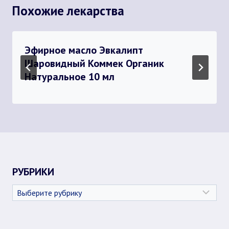
Похожие лекарства
Эфирное масло Эвкалипт
Шаровидный Коммек Органик
Натуральное 10 мл
РУБРИКИ
Рубрики