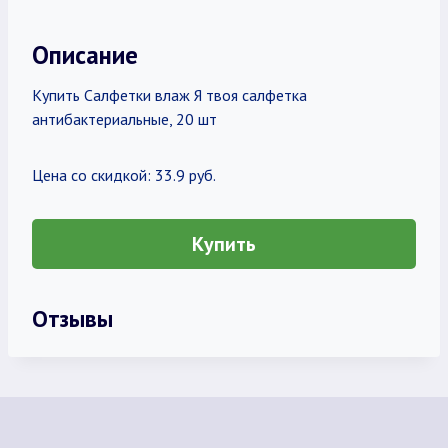
Описание
Купить Салфетки влаж Я твоя салфетка
антибактериальные, 20 шт
Цена со скидкой: 33.9 руб.
Купить
Отзывы