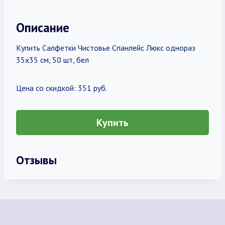
Описание
Купить Салфетки Чистовье Спанлейс Люкс однораз
35х35 см, 50 шт, бел
Цена со скидкой: 351 руб.
Купить
Отзывы