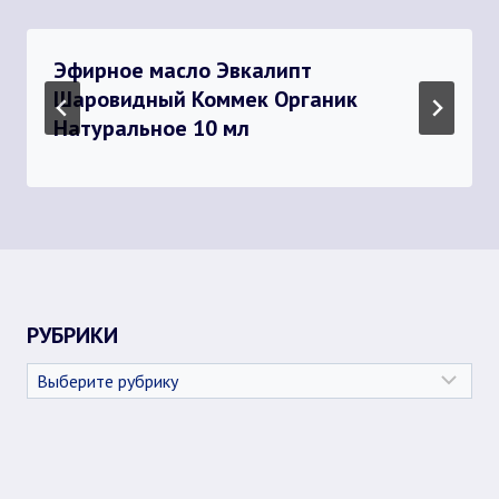
Эфирное масло Эвкалипт
Шаровидный Коммек Органик
Натуральное 10 мл
РУБРИКИ
Рубрики