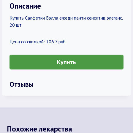
Описание
Купить Салфетки Бэлла ежедн панти сенситив элеганс,
20 шт
Цена со скидкой: 106.7 руб.
Купить
Отзывы
Похожие лекарства