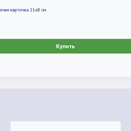
очки карточка 21х8 см
Купить