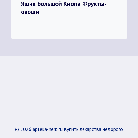
Ящик большой Кнопа Фрукты-
овощи
© 2026 apteka-herb.ru Купить лекарства недорого