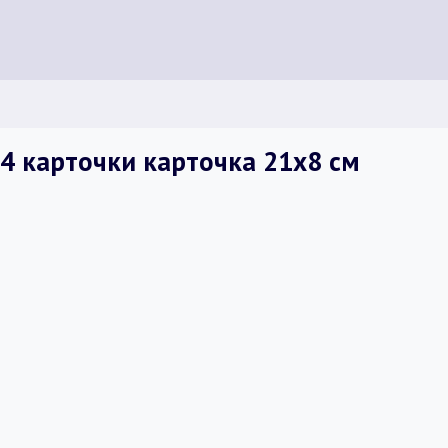
24 карточки карточка 21х8 см