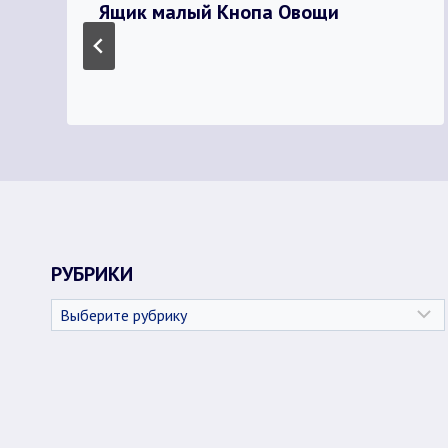
Ящик малый Кнопа Овощи
РУБРИКИ
Рубрики