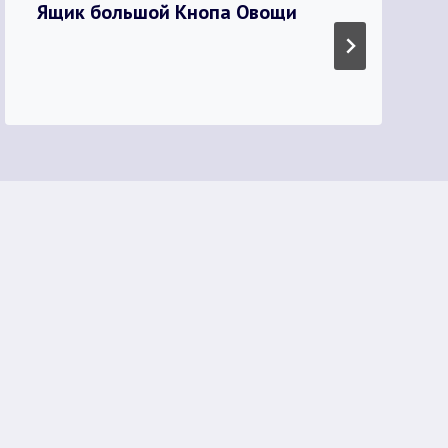
Ящик большой Кнопа Овощи