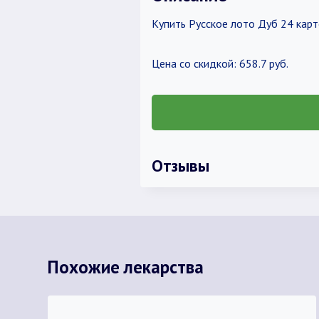
Купить Русское лото Дуб 24 карт
Цена со скидкой: 658.7 руб.
Отзывы
Похожие лекарства