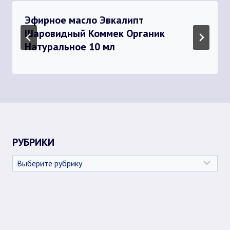
Эфирное масло Эвкалипт
Шаровидный Коммек Органик
Натуральное 10 мл
РУБРИКИ
Рубрики