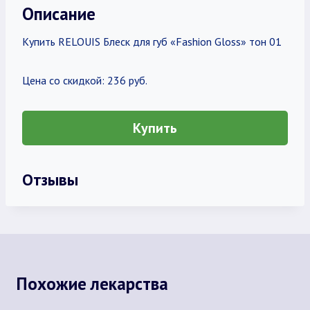
Описание
Купить RELOUIS Блеск для губ «Fashion Gloss» тон 01
Цена со скидкой: 236 руб.
Купить
Отзывы
Похожие лекарства