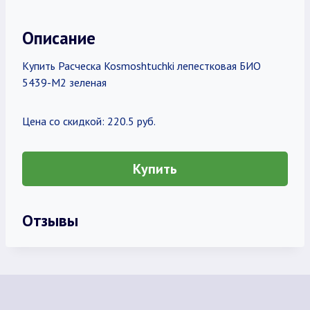
Описание
Купить Расческа Kosmoshtuchki лепестковая БИО
5439-M2 зеленая
Цена со скидкой: 220.5 руб.
Купить
Отзывы