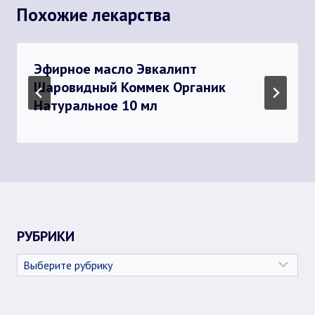
Похожие лекарства
Эфирное масло Эвкалипт
Шаровидный Коммек Органик
Натуральное 10 мл
РУБРИКИ
Рубрики