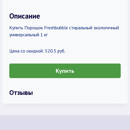
Описание
Купить Порошок Freshbubble стиральный экологичный
универсальный 1 кг
Цена со скидкой: 520.5 руб.
Купить
Отзывы