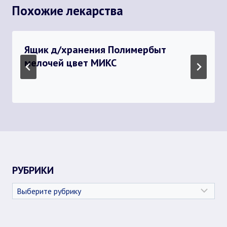
Похожие лекарства
Ящик д/хранения Полимербыт
мелочей цвет МИКС
РУБРИКИ
Рубрики