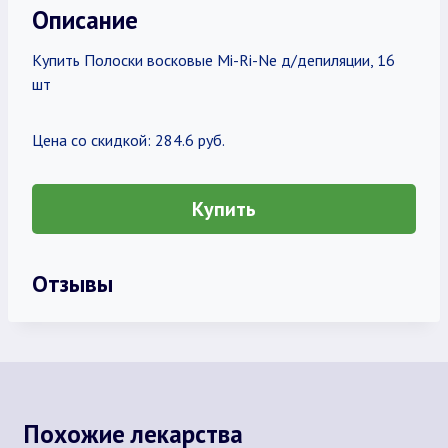
Описание
Купить Полоски восковые Mi-Ri-Ne д/депиляции, 16
шт
Цена со скидкой: 284.6 руб.
Купить
Отзывы
Похожие лекарства