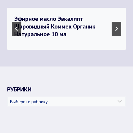
Эфирное масло Эвкалипт
Шаровидный Коммек Органик
Натуральное 10 мл
РУБРИКИ
Рубрики