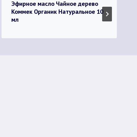
Эфирное масло Чайное дерево
Коммек Органик Натуральное 10
мл