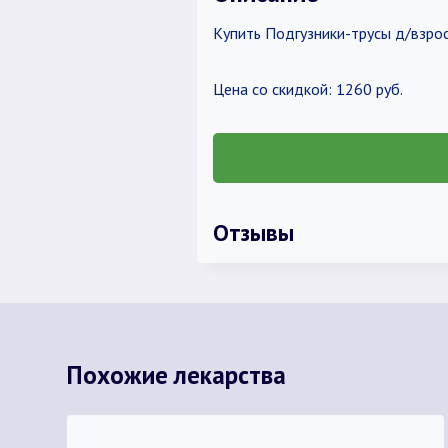
Купить Подгузники-трусы д/взро
Цена со скидкой: 1260 руб.
Отзывы
Похожие лекарства