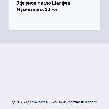
Эфирное масло Шалфея
Мускатного, 10 мл
© 2026 apteka-herb.ru Купить лекарства недорого