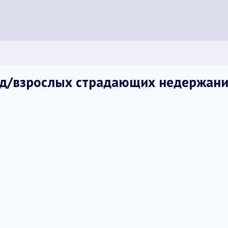
 д/взрослых страдающих недержание