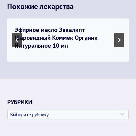
Похожие лекарства
Эфирное масло Эвкалипт
Шаровидный Коммек Органик
Натуральное 10 мл
РУБРИКИ
Рубрики