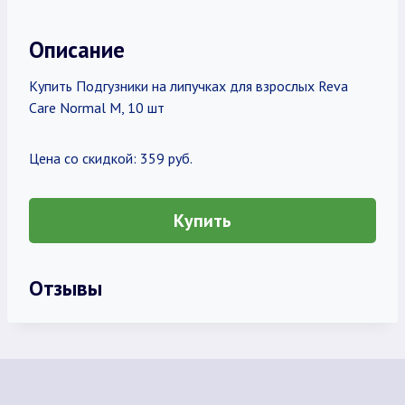
Описание
Купить Подгузники на липучках для взрослых Reva
Care Normal M, 10 шт
Цена со скидкой: 359 руб.
Купить
Отзывы