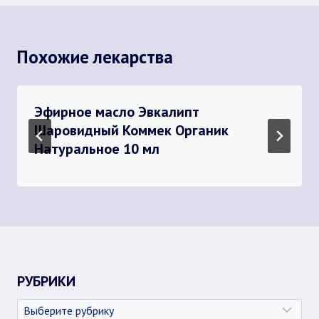
Похожие лекарства
Эфирное масло Эвкалипт
Шаровидный Коммек Органик
Натуральное 10 мл
РУБРИКИ
Рубрики