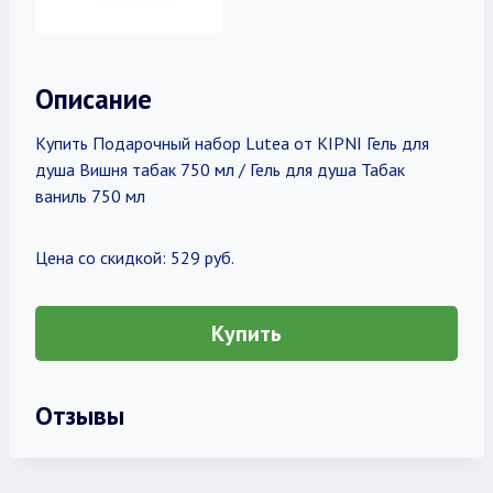
Описание
Купить Подарочный набор Lutea от KIPNI Гель для
душа Вишня табак 750 мл / Гель для душа Табак
ваниль 750 мл
Цена со скидкой: 529 руб.
Купить
Отзывы