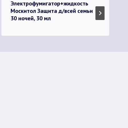
Электрофумигатор+жидкость
Москитол Защита д/всей семьи
30 ночей, 30 мл