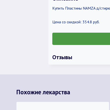
Купить Пластины NAMZA д/стирки
Цена со скидкой: 354.8 руб.
Отзывы
Похожие лекарства