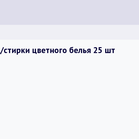
стирки цветного белья 25 шт