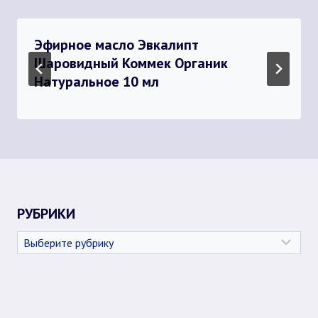
Эфирное масло Эвкалипт
Шаровидный Коммек Органик
Натуральное 10 мл
РУБРИКИ
Рубрики