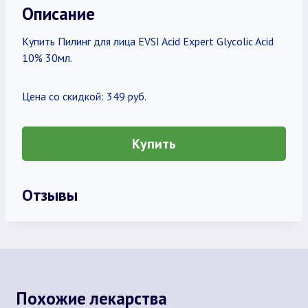
Описание
Купить Пилинг для лица EVSI Acid Expert Glycolic Acid
10% 30мл.
Цена со скидкой: 349 руб.
Купить
Отзывы
Похожие лекарства