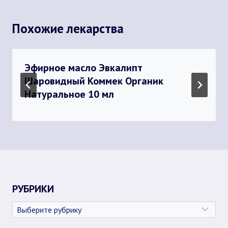
Похожие лекарства
Эфирное масло Эвкалипт
Шаровидный Коммек Органик
Натуральное 10 мл
РУБРИКИ
Рубрики