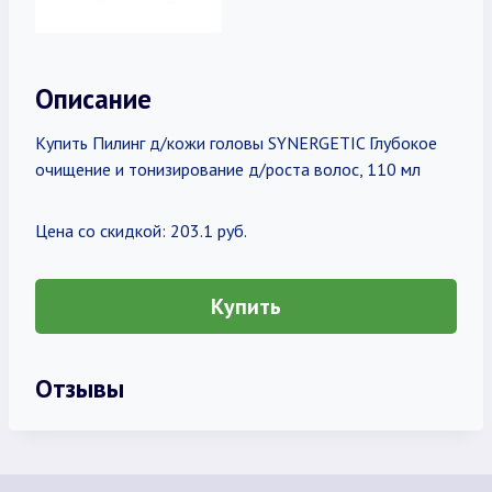
Описание
Купить Пилинг д/кожи головы SYNERGETIC Глубокое
очищение и тонизирование д/роста волос, 110 мл
Цена со скидкой: 203.1 руб.
Купить
Отзывы