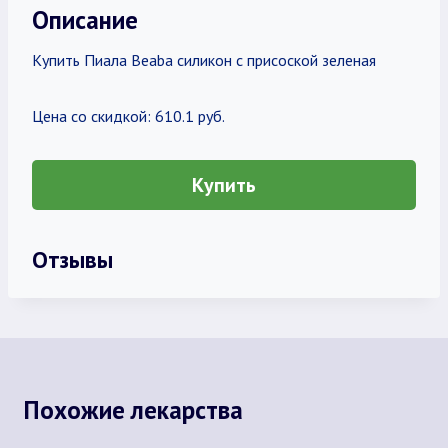
Описание
Купить Пиала Beaba силикон с присоской зеленая
Цена со скидкой: 610.1 руб.
Купить
Отзывы
Похожие лекарства