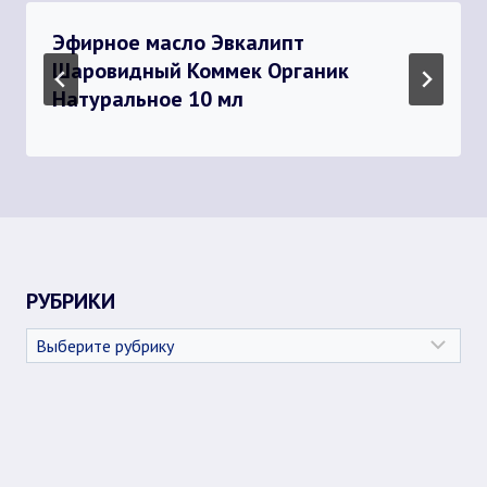
Эфирное масло Эвкалипт
Шаровидный Коммек Органик
Натуральное 10 мл
РУБРИКИ
Рубрики