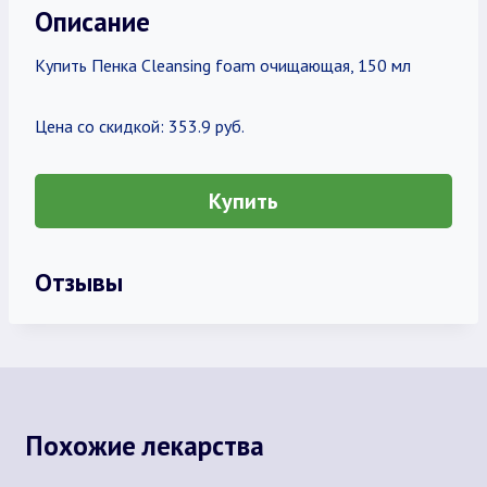
Описание
Купить Пенка Cleansing foam очищающая, 150 мл
Цена со скидкой: 353.9 руб.
Купить
Отзывы
Похожие лекарства