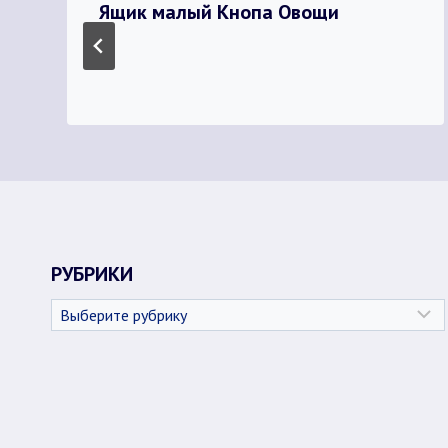
Ящик малый Кнопа Овощи
РУБРИКИ
Рубрики