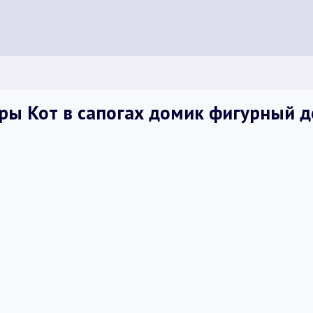
ры Кот в сапогах домик фигурный 