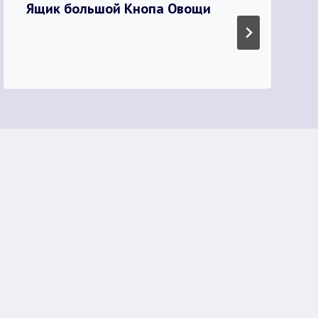
Ящик большой Кнопа Овощи