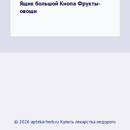
Ящик большой Кнопа Фрукты-
овощи
© 2026 apteka-herb.ru Купить лекарства недорого