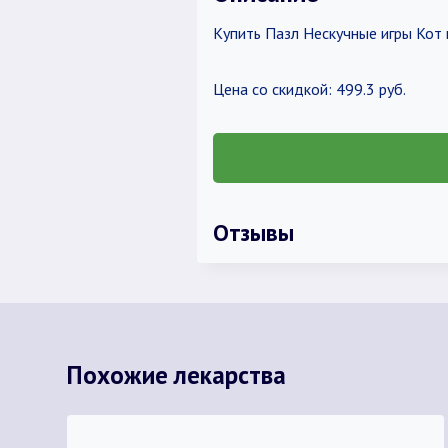
Купить Пазл Нескучные игры Кот
Цена со скидкой: 499.3 руб.
Отзывы
Похожие лекарства