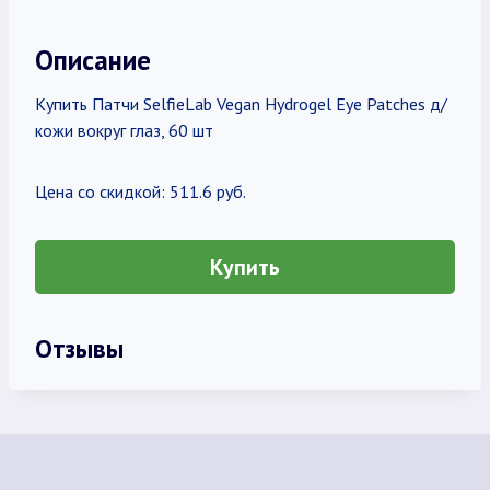
Описание
Купить Патчи SelfieLab Vegan Hydrogel Eye Patches д/
кожи вокруг глаз, 60 шт
Цена со скидкой: 511.6 руб.
Купить
Отзывы