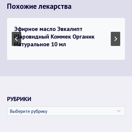
Похожие лекарства
Эфирное масло Эвкалипт
Шаровидный Коммек Органик
Натуральное 10 мл
РУБРИКИ
Рубрики