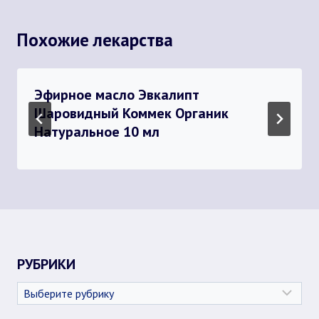
Похожие лекарства
Эфирное масло Эвкалипт
Шаровидный Коммек Органик
Натуральное 10 мл
РУБРИКИ
Рубрики