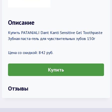
Описание
Купить PATANJALI Dant Kanti Sensitive Gel Toothpaste
Зубная паста-гель для чувствительных зубов 150г
Цена со скидкой: 842 руб.
Купить
Отзывы