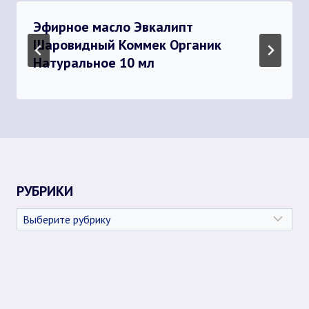
Эфирное масло Эвкалипт
Шаровидный Коммек Органик
Натуральное 10 мл
РУБРИКИ
Рубрики