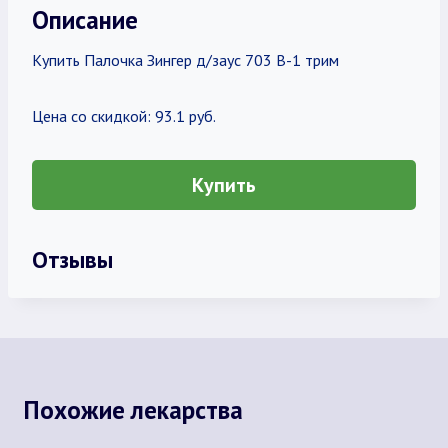
Описание
Купить Палочка Зингер д/заус 703 В-1 трим
Цена со скидкой: 93.1 руб.
Купить
Отзывы
Похожие лекарства