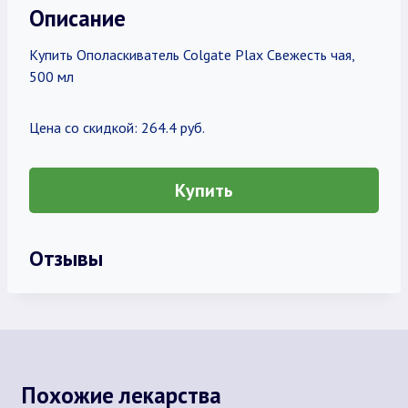
Описание
Купить Ополаскиватель Colgate Plax Свежесть чая,
500 мл
Цена со скидкой: 264.4 руб.
Купить
Отзывы
Похожие лекарства