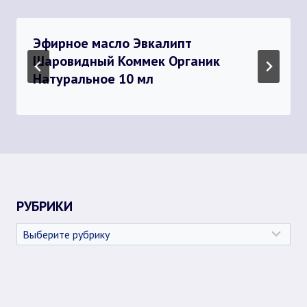
Эфирное масло Эвкалипт
Шаровидный Коммек Органик
Натуральное 10 мл
РУБРИКИ
Рубрики