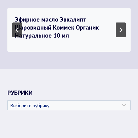
Эфирное масло Эвкалипт
Шаровидный Коммек Органик
Натуральное 10 мл
РУБРИКИ
Рубрики