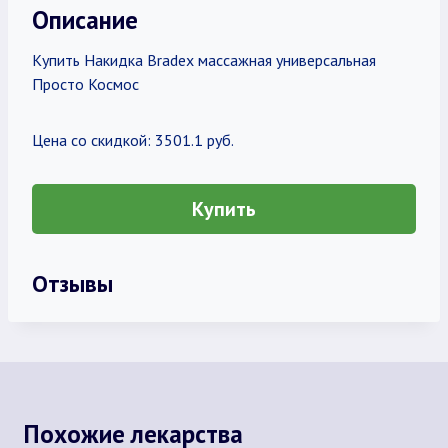
Описание
Купить Накидка Bradex массажная универсальная
Просто Космос
Цена со скидкой: 3501.1 руб.
Купить
Отзывы
Похожие лекарства