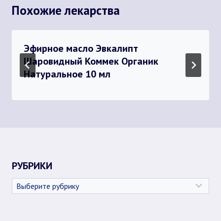
Похожие лекарства
Эфирное масло Эвкалипт
Шаровидный Коммек Органик
Натуральное 10 мл
РУБРИКИ
Рубрики