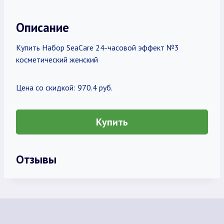
Описание
Купить Набор SeaCare 24-часовой эффект №3
косметический женский
Цена со скидкой: 970.4 руб.
Купить
Отзывы