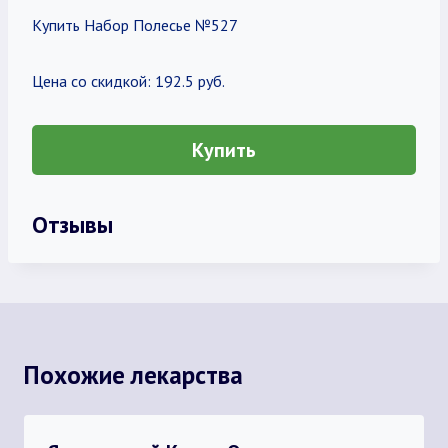
Купить Набор Полесье №527
Цена со скидкой: 192.5 руб.
Купить
Отзывы
Похожие лекарства