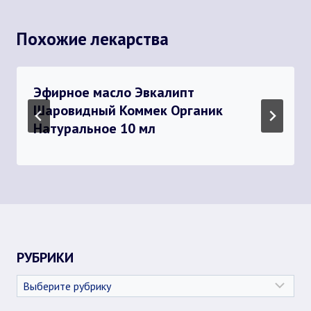
Похожие лекарства
Эфирное масло Эвкалипт
Шаровидный Коммек Органик
Натуральное 10 мл
РУБРИКИ
Рубрики