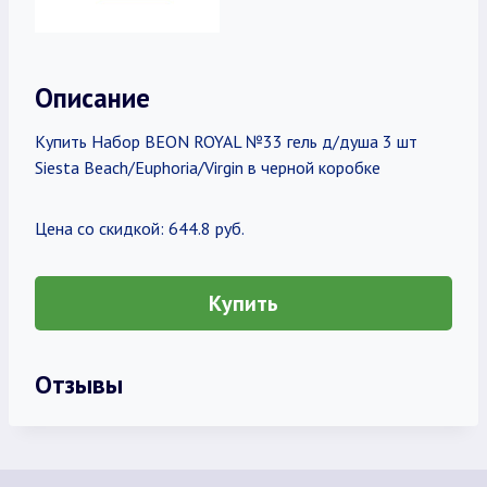
Описание
Купить Набор BEON ROYAL №33 гель д/душа 3 шт
Siesta Beach/Euphoria/Virgin в черной коробке
Цена со скидкой: 644.8 руб.
Купить
Отзывы