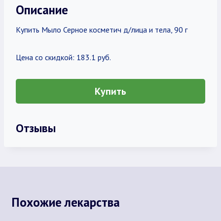
Описание
Купить Мыло Серное косметич д/лица и тела, 90 г
Цена со скидкой: 183.1 руб.
Купить
Отзывы
Похожие лекарства