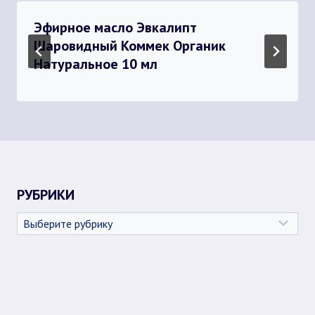
Эфирное масло Эвкалипт
Шаровидный Коммек Органик
Натуральное 10 мл
РУБРИКИ
Рубрики