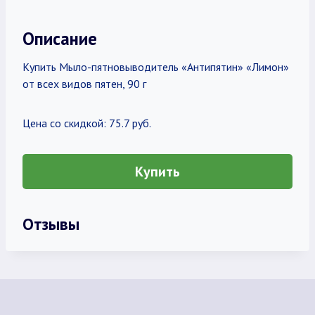
Описание
Купить Мыло-пятновыводитель «Антипятин» «Лимон»
от всех видов пятен, 90 г
Цена со скидкой: 75.7 руб.
Купить
Отзывы