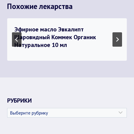
Похожие лекарства
Эфирное масло Эвкалипт
Шаровидный Коммек Органик
Натуральное 10 мл
РУБРИКИ
Рубрики