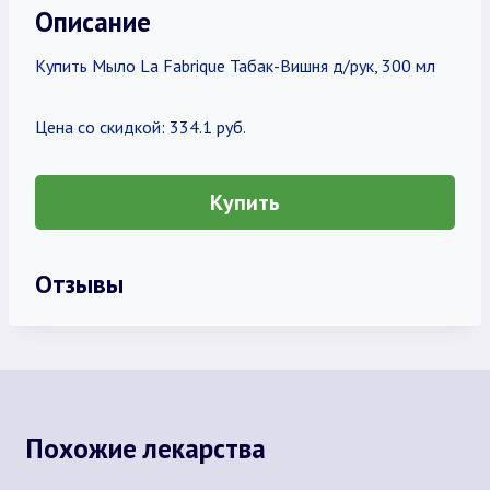
Описание
Купить Мыло La Fabrique Табак-Вишня д/рук, 300 мл
Цена со скидкой: 334.1 руб.
Купить
Отзывы
Похожие лекарства