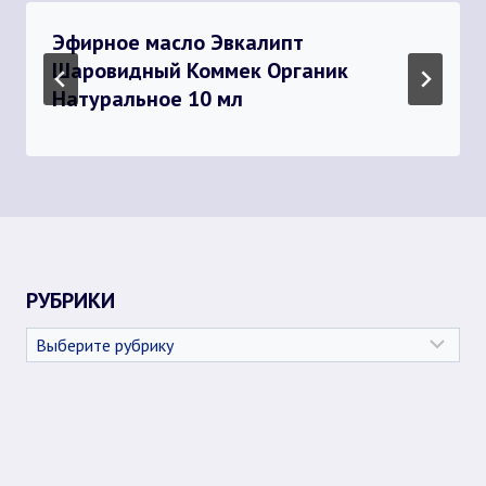
Эфирное масло Эвкалипт
Шаровидный Коммек Органик
Натуральное 10 мл
РУБРИКИ
Рубрики