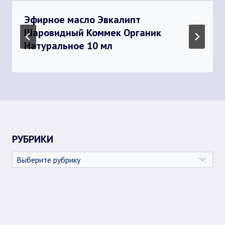
Эфирное масло Эвкалипт
Шаровидный Коммек Органик
Натуральное 10 мл
РУБРИКИ
Рубрики