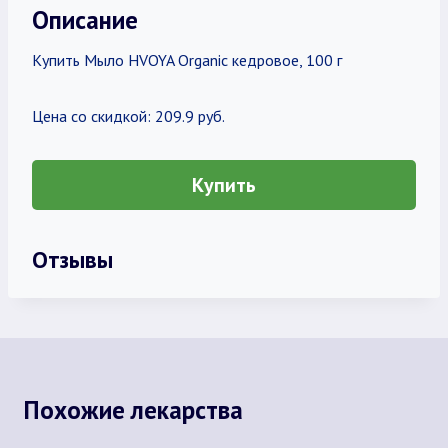
Описание
Купить Мыло HVOYA Organic кедровое, 100 г
Цена со скидкой: 209.9 руб.
Купить
Отзывы
Похожие лекарства