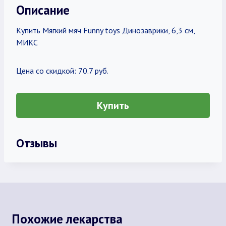
Описание
Купить Мягкий мяч Funny toys Динозаврики, 6,3 см,
МИКС
Цена со скидкой: 70.7 руб.
Купить
Отзывы
Похожие лекарства