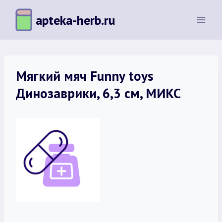
Перейти
apteka-herb.ru
к
содержимому
Мягкий мяч Funny toys
Динозаврики, 6,3 см, МИКС