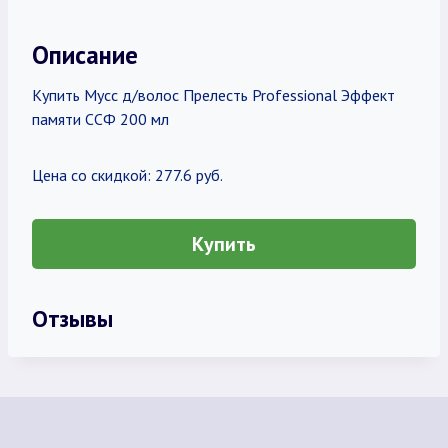
Описание
Купить Мусс д/волос Прелесть Professional Эффект
памяти ССФ 200 мл
Цена со скидкой: 277.6 руб.
Купить
Отзывы