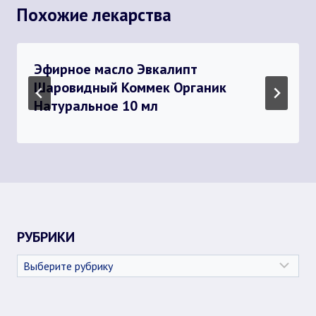
Похожие лекарства
Эфирное масло Эвкалипт
Шаровидный Коммек Органик
Натуральное 10 мл
РУБРИКИ
Рубрики