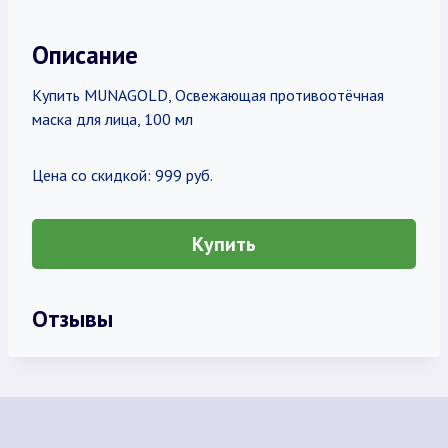
Описание
Купить MUNAGOLD, Освежающая противоотёчная
маска для лица, 100 мл
Цена со скидкой: 999 руб.
Купить
Отзывы