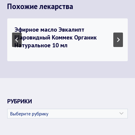
Похожие лекарства
Эфирное масло Эвкалипт
Шаровидный Коммек Органик
Натуральное 10 мл
РУБРИКИ
Рубрики