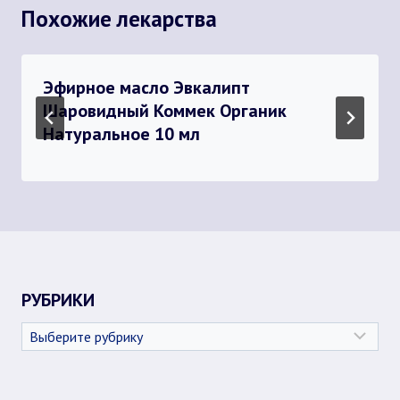
Похожие лекарства
Эфирное масло Эвкалипт
Шаровидный Коммек Органик
Натуральное 10 мл
РУБРИКИ
Рубрики