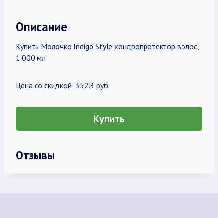
Описание
Купить Молочко Indigo Style хондропротектор волос,
1 000 мл
Цена со скидкой: 352.8 руб.
Купить
Отзывы