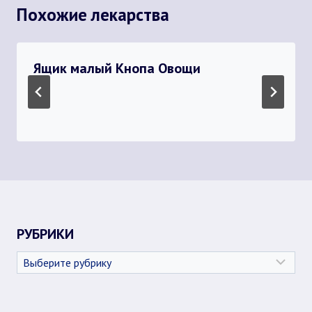
Похожие лекарства
Ящик малый Кнопа Овощи
РУБРИКИ
Рубрики