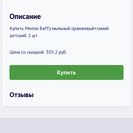
Описание
Купить Мелок Baffy мыльный оранжевый+синий
детский, 2 шт
Цена со скидкой: 305.2 руб.
Купить
Отзывы