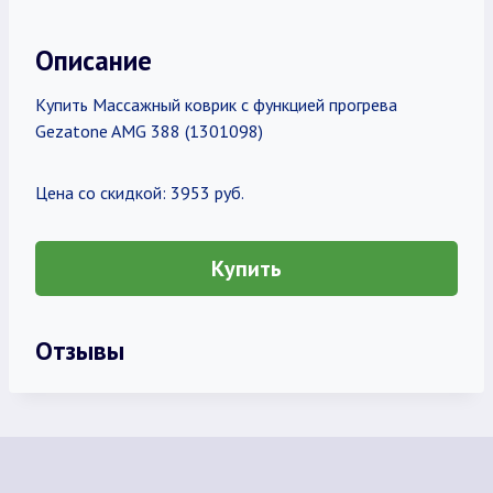
Описание
Купить Массажный коврик с функцией прогрева
Gezatone AMG 388 (1301098)
Цена со скидкой: 3953 руб.
Купить
Отзывы