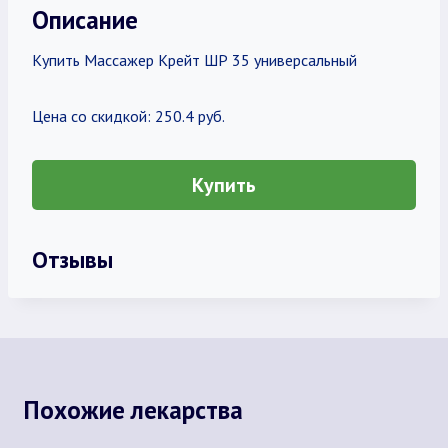
Описание
Купить Массажер Крейт ШР 35 универсальный
Цена со скидкой: 250.4 руб.
Купить
Отзывы
Похожие лекарства