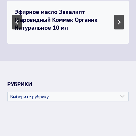
Эфирное масло Эвкалипт
Шаровидный Коммек Органик
Натуральное 10 мл
РУБРИКИ
Рубрики