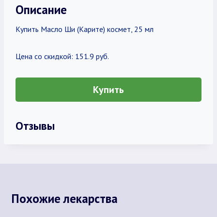
Описание
Купить Масло Ши (Карите) космет, 25 мл
Цена со скидкой: 151.9 руб.
Купить
Отзывы
Похожие лекарства