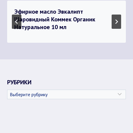
Эфирное масло Эвкалипт
Шаровидный Коммек Органик
Натуральное 10 мл
РУБРИКИ
Рубрики