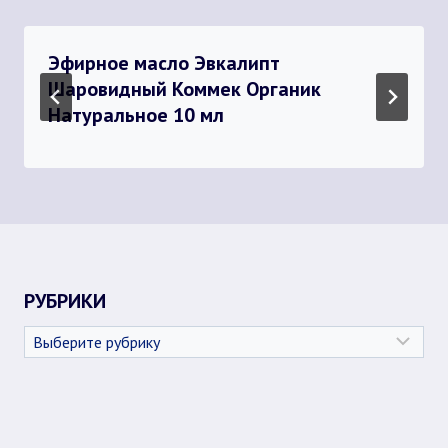
Эфирное масло Эвкалипт
Шаровидный Коммек Органик
Натуральное 10 мл
РУБРИКИ
Рубрики