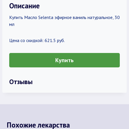
Описание
Купить Масло Selenta эфирное ваниль натуральное, 30
мл
Цена со скидкой: 621.5 руб.
Купить
Отзывы
Похожие лекарства