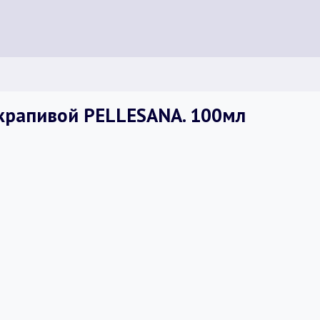
крапивой PELLESANA. 100мл