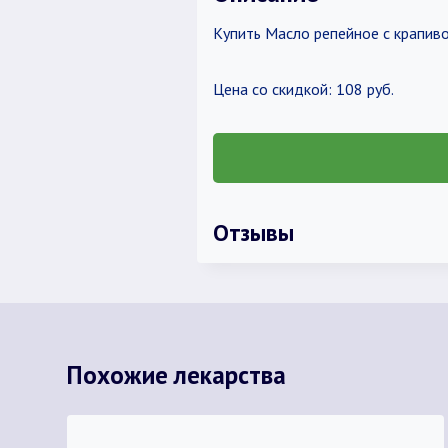
Купить Масло репейное с крапив
Цена со скидкой: 108 руб.
Отзывы
Похожие лекарства