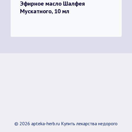
Эфирное масло Шалфея
Мускатного, 10 мл
© 2026 apteka-herb.ru Купить лекарства недорого