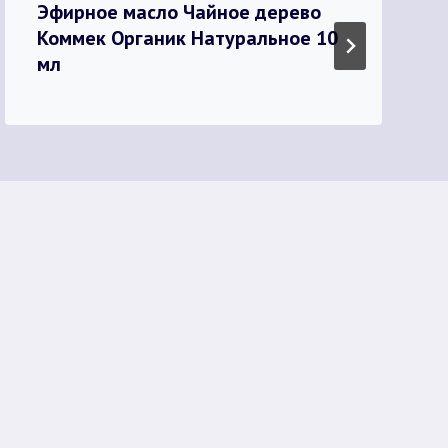
Эфирное масло Чайное дерево
Коммек Органик Натуральное 10
мл