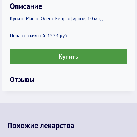
Описание
Купить Масло Олеос Кедр эфирное, 10 мл, ,
Цена со скидкой: 157.4 руб.
Купить
Отзывы
Похожие лекарства