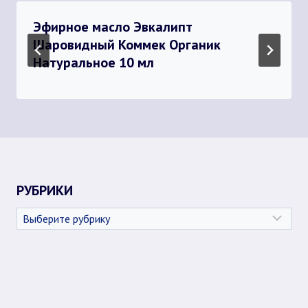
Эфирное масло Эвкалипт
Шаровидный Коммек Органик
Натуральное 10 мл
РУБРИКИ
Рубрики