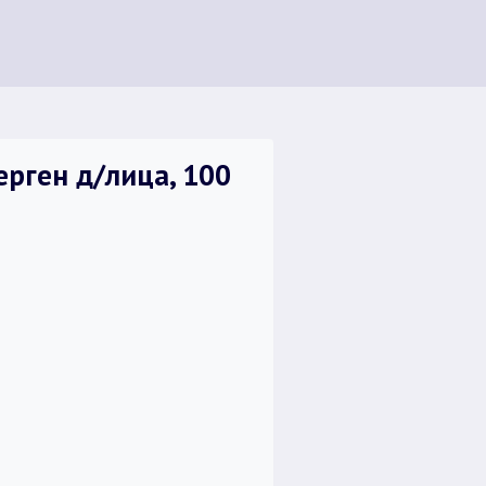
ерген д/лица, 100