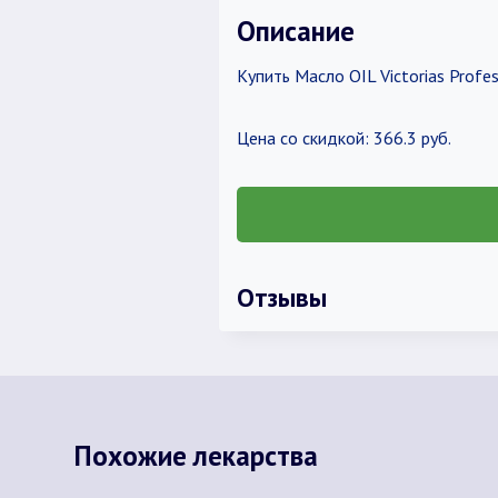
Описание
Купить Масло OIL Victorias Profe
Цена со скидкой: 366.3 руб.
Отзывы
Похожие лекарства