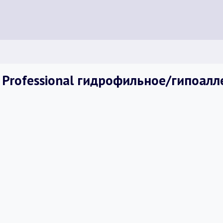
s Professional гидрофильное/гипоалл