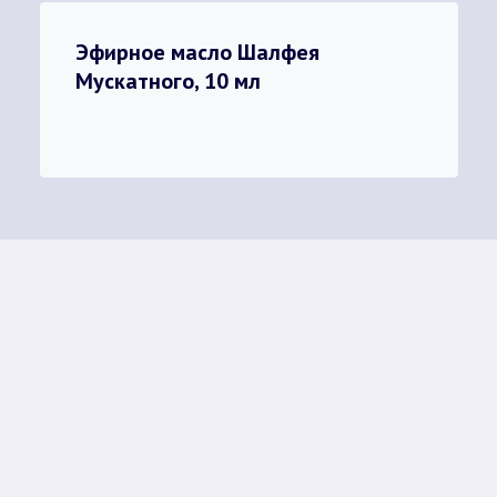
Эфирное масло Шалфея
Мускатного, 10 мл