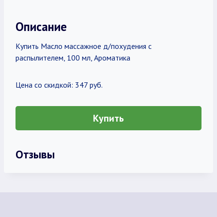
Описание
Купить Масло массажное д/похудения с
распылителем, 100 мл, Ароматика
Цена со скидкой: 347 руб.
Купить
Отзывы