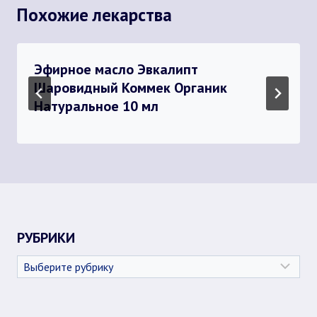
Похожие лекарства
Эфирное масло Эвкалипт
Шаровидный Коммек Органик
Натуральное 10 мл
РУБРИКИ
Рубрики