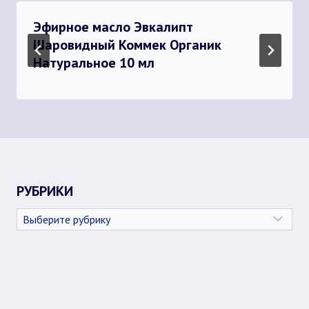
Эфирное масло Эвкалипт
Шаровидный Коммек Органик
Натуральное 10 мл
РУБРИКИ
Рубрики