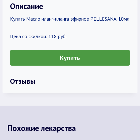
Описание
Купить Масло иланг-иланга эфирное PELLESANA. 10мл
Цена со скидкой: 118 руб.
Купить
Отзывы
Похожие лекарства